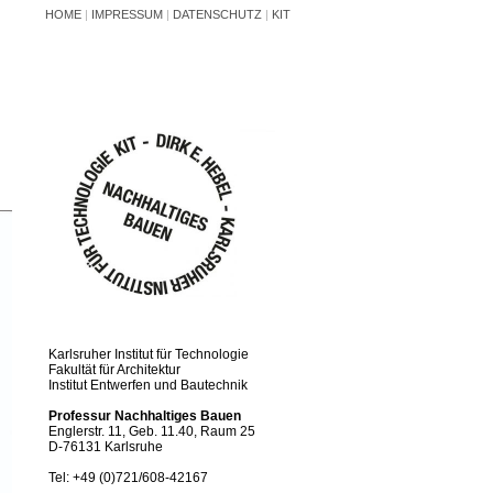
HOME
|
IMPRESSUM
|
DATENSCHUTZ
|
KIT
Karlsruher Institut für Technologie
Fakultät für Architektur
Institut Entwerfen und Bautechnik
Professur Nachhaltiges Bauen
Englerstr. 11, Geb. 11.40, Raum 25
D-76131 Karlsruhe
Tel: +49 (0)721/608-42167